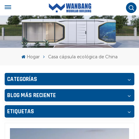
Hogar
Casa cápsula ecológica de China
CATEGORÍAS
BLOG MÁS RECIENTE
ETIQUETAS