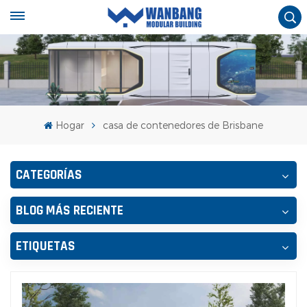
Hogar
casa de contenedores de Brisbane
CATEGORÍAS
BLOG MÁS RECIENTE
ETIQUETAS