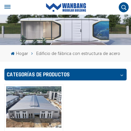
Hogar
Edificio de fábrica con estructura de acero
CATEGORÍAS DE PRODUCTOS