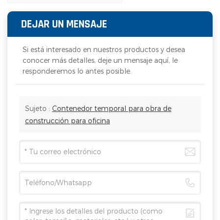
DEJAR UN MENSAJE
Si está interesado en nuestros productos y desea
conocer más detalles, deje un mensaje aquí, le
responderemos lo antes posible.
Sujeto :
Contenedor temporal para obra de
construcción para oficina