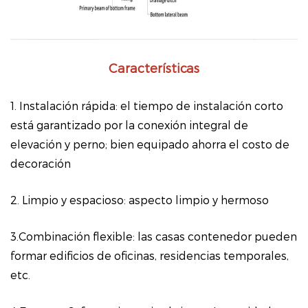
Características
1. Instalación rápida: el tiempo de instalación corto
está garantizado por la conexión integral de
elevación y perno; bien equipado ahorra el costo de
decoración
2. Limpio y espacioso: aspecto limpio y hermoso
3.Combinación flexible: las casas contenedor pueden
formar edificios de oficinas, residencias temporales,
etc.