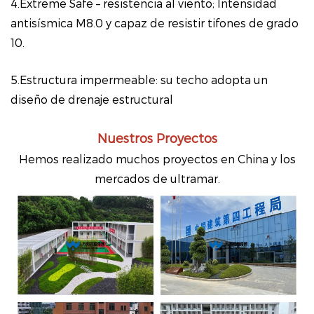
4.Extreme Safe – resistencia al viento; Intensidad
antisísmica M8.0 y capaz de resistir tifones de grado
10.
5.Estructura impermeable: su techo adopta un
diseño de drenaje estructural
Nuestros Proyectos
Hemos realizado muchos proyectos en China y los
mercados de ultramar.