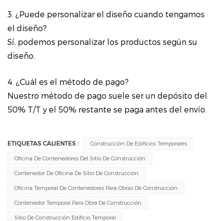
3. ¿Puede personalizar el diseño cuando tengamos
el diseño?
Sí, podemos personalizar los productos según su
diseño.
4. ¿Cuál es el método de pago?
Nuestro método de pago suele ser un depósito del
50% T/T y el 50% restante se paga antes del envío.
ETIQUETAS CALIENTES :
Construcción De Edificios Temporales
Oficina De Contenedores Del Sitio De Construcción
Contenedor De Oficina De Sitio De Construcción
Oficina Temporal De Contenedores Para Obras De Construcción
Contenedor Temporal Para Obra De Construcción
Sitio De Construcción Edificio Temporal