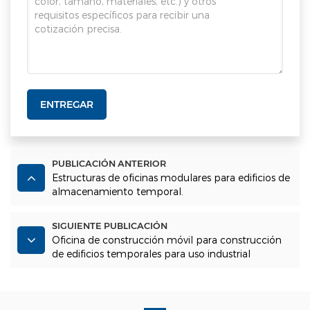
ENTREGAR
PUBLICACIÓN ANTERIOR
Estructuras de oficinas modulares para edificios de
almacenamiento temporal.
SIGUIENTE PUBLICACIÓN
Oficina de construcción móvil para construcción
de edificios temporales para uso industrial
temporal