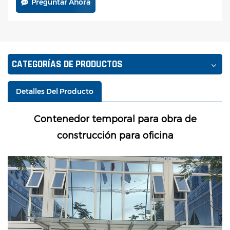
Preguntar Ahora
CATEGORÍAS DE PRODUCTOS
Detalles Del Producto
Contenedor temporal para obra de
construcción para oficina