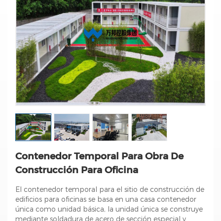
Contenedor Temporal Para Obra De
Construcción Para Oficina
El contenedor temporal para el sitio de construcción de
edificios para oficinas se basa en una casa contenedor
única como unidad básica, la unidad única se construye
mediante soldadura de acero de sección especial y