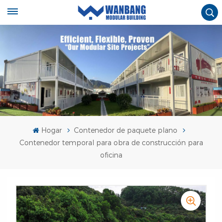
Hogar
Contenedor de paquete plano
Contenedor temporal para obra de construcción para
oficina