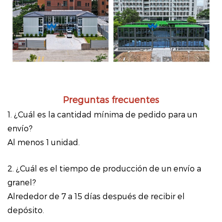
Preguntas frecuentes
1. ¿Cuál es la cantidad mínima de pedido para un
envío?
Al menos 1 unidad.
2. ¿Cuál es el tiempo de producción de un envío a
granel?
Alrededor de 7 a 15 días después de recibir el
depósito.