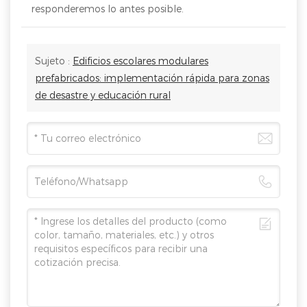
responderemos lo antes posible.
Sujeto :
Edificios escolares modulares
prefabricados: implementación rápida para zonas
de desastre y educación rural