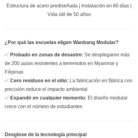
Estructura de acero prediseñada | Instalación en 60 días |
Vida útil de 50 años
¿Por qué las escuelas eligen Wanbang Modular?
✅
Probado en zonas de desastre:
Se desplegaron más
de 200 aulas resistentes a terremotos en Myanmar y
Filipinas
✅
Cero residuos en el sitio:
La fabricación en fábrica con
precisión reduce el impacto ambiental
✅
Expandir en cualquier momento:
El diseño modular
crece con el número de estudiantes
Desglose de la tecnología principal