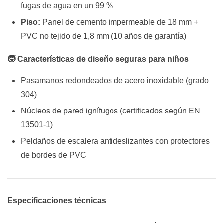
fugas de agua en un 99 %
Piso:
Panel de cemento impermeable de 18 mm +
PVC no tejido de 1,8 mm (10 años de garantía)
🧒 Características de diseño seguras para niños
Pasamanos redondeados de acero inoxidable (grado
304)
Núcleos de pared ignífugos (certificados según EN
13501-1)
Peldaños de escalera antideslizantes con protectores
de bordes de PVC
Especificaciones técnicas