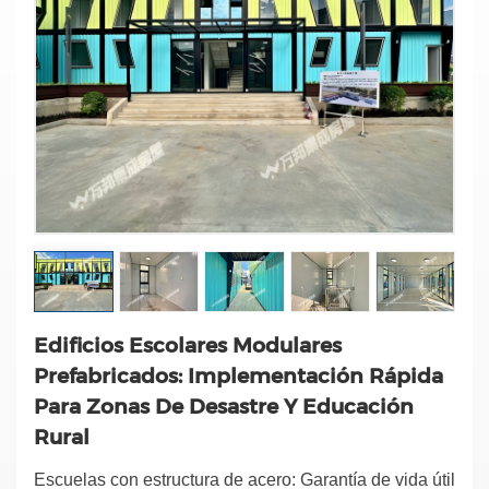
Edificios Escolares Modulares
Prefabricados: Implementación Rápida
Para Zonas De Desastre Y Educación
Rural
Escuelas con estructura de acero: Garantía de vida útil