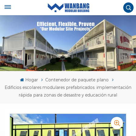
Hogar
Contenedor de paquete plano
Edificios escolares modulares prefabricados: implementación
rápida para zonas de desastre y educación rural