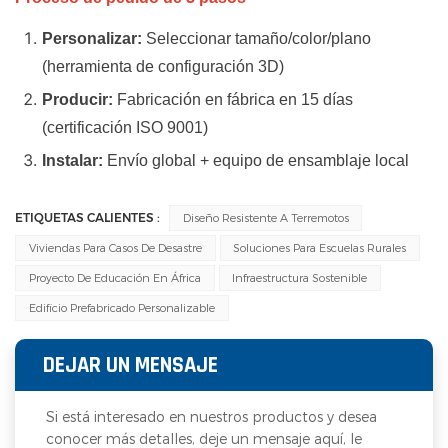
Personalizar:
Seleccionar tamaño/color/plano
(herramienta de configuración 3D)
Producir:
Fabricación en fábrica en 15 días
(certificación ISO 9001)
Instalar:
Envío global + equipo de ensamblaje local
ETIQUETAS CALIENTES :
Diseño Resistente A Terremotos
Viviendas Para Casos De Desastre
Soluciones Para Escuelas Rurales
Proyecto De Educación En África
Infraestructura Sostenible
Edificio Prefabricado Personalizable
DEJAR UN MENSAJE
Si está interesado en nuestros productos y desea
conocer más detalles, deje un mensaje aquí, le