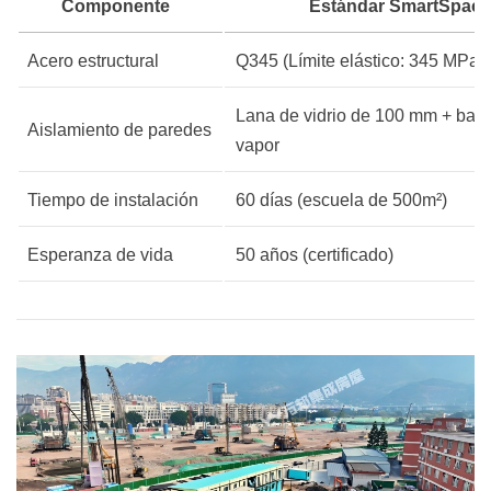
Componente
Estándar SmartSpace
Acero estructural
Q345 (Límite elástico: 345 MPa)
Lana de vidrio de 100 mm + barr
Aislamiento de paredes
vapor
Tiempo de instalación
60 días (escuela de 500m²)
Esperanza de vida
50 años (certificado)