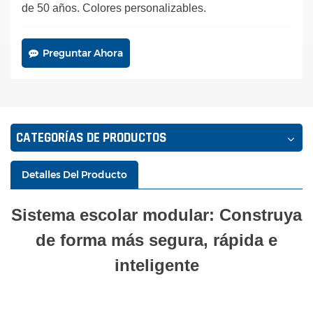
de 50 años. Colores personalizables.
Preguntar Ahora
CATEGORÍAS DE PRODUCTOS
Detalles Del Producto
Sistema escolar modular: Construya
de forma más segura, rápida e
inteligente