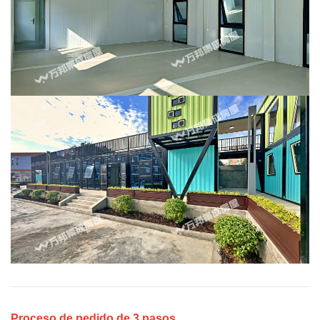
Proceso de pedido de 3 pasos