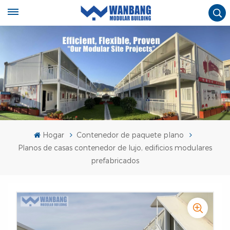
Hogar
Contenedor de paquete plano
Planos de casas contenedor de lujo, edificios modulares
prefabricados