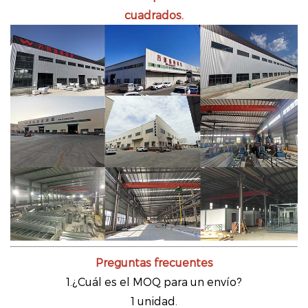
cuadrados.
Preguntas frecuentes
1.¿Cuál es el MOQ para un envío?
1 unidad.