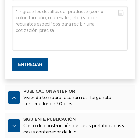
ENTREGAR
PUBLICACIÓN ANTERIOR
Vivienda temporal económica, furgoneta
contenedor de 20 pies
SIGUIENTE PUBLICACIÓN
Costo de construcción de casas prefabricadas y
casas contenedor de lujo