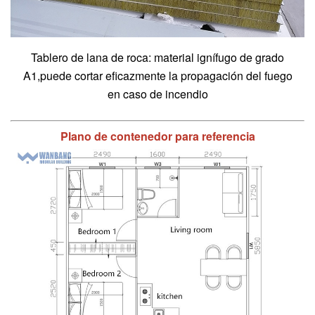
Tablero de lana de roca: material ignífugo de grado
A1
,puede cortar eficazmente la propagación del fuego
en caso de incendio
Plano de contenedor para referencia