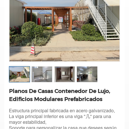
Planos De Casas Contenedor De Lujo,
Edificios Modulares Prefabricados
Estructura principal fabricada en acero galvanizado,
La viga principal inferior es una viga "几" para una
mayor estabilidad,
Soporte para personalizar la casa que desees según