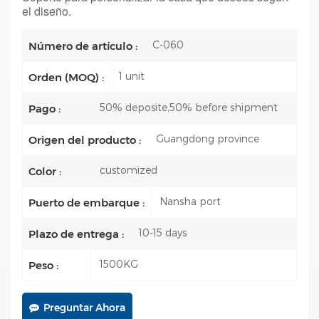
el diseño.
C-060
Número de artículo :
1 unit
Orden (MOQ) :
50% deposite,50% before shipment
Pago :
Guangdong province
Origen del producto :
customized
Color :
Nansha port
Puerto de embarque :
10-15 days
Plazo de entrega :
1500KG
Peso :
Preguntar Ahora