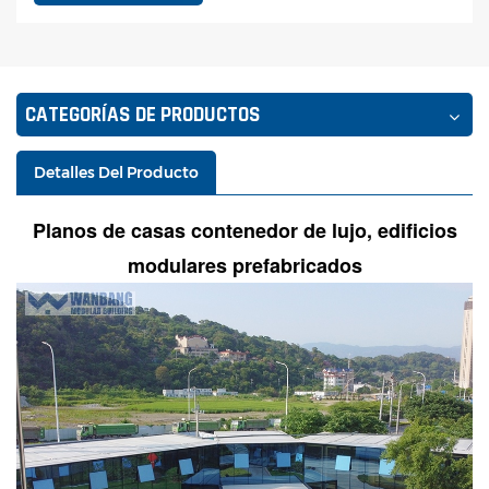
CATEGORÍAS DE PRODUCTOS
Detalles Del Producto
Planos de casas contenedor de lujo, edificios
modulares prefabricados