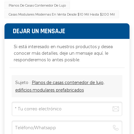
Planos De Casas Contenedor De Lujo
Casas Modulares Modernas En Venta Desde $10 Mil Hasta $200 Mil
DEJAR UN MENSAJE
Si está interesado en nuestros productos y desea
conocer más detalles, deje un mensaje aquí, le
responderemos lo antes posible.
Sujeto :
Planos de casas contenedor de lujo,
edificios modulares prefabricados