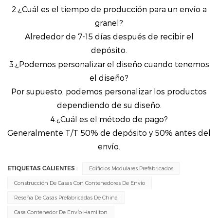
2.¿Cuál es el tiempo de producción para un envío a
granel?
Alrededor de 7-15 días después de recibir el
depósito.
3.¿Podemos personalizar el diseño cuando tenemos
el diseño?
Por supuesto, podemos personalizar los productos
dependiendo de su diseño.
4.¿Cuál es el método de pago?
Generalmente T/T 50% de depósito y 50% antes del
envío.
ETIQUETAS CALIENTES :
Edificios Modulares Prefabricados
Construcción De Casas Con Contenedores De Envío
Reseña De Casas Prefabricadas De China
Casa Contenedor De Envío Hamilton