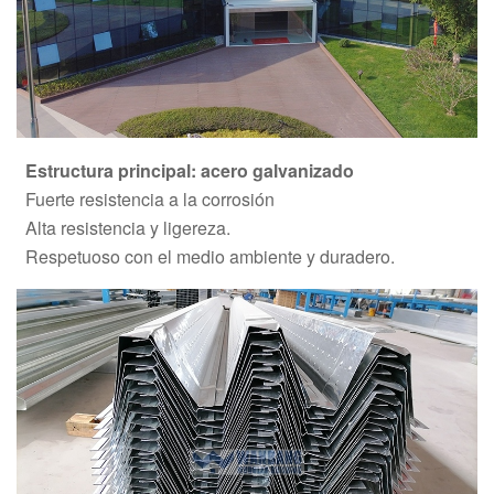
Estructura principal: acero galvanizado
Fuerte resistencia a la corrosión
Alta resistencia y ligereza.
Respetuoso con el medio ambiente y duradero.