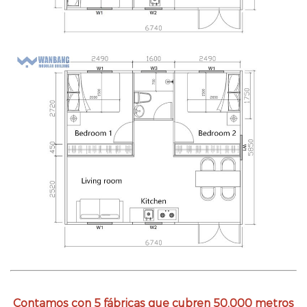
Contamos con 5 fábricas que cubren 50.000 metros