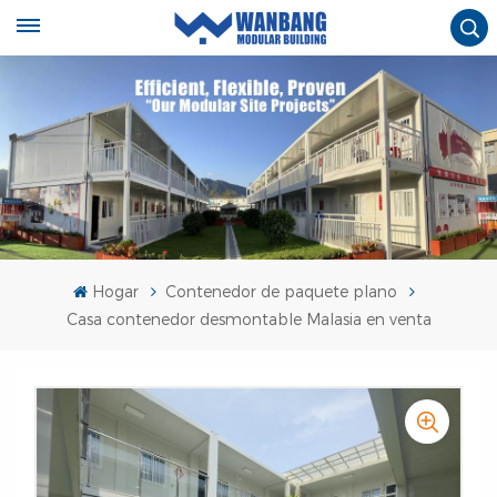
Hogar
Contenedor de paquete plano
Casa contenedor desmontable Malasia en venta