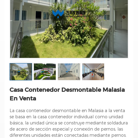
Casa Contenedor Desmontable Malasia
En Venta
La casa contenedor desmontable en Malasia a la venta
se basa en la casa contenedor individual como unidad
básica, la unidad única se construye mediante soldadura
de acero de sección especial y conexión de pernos, las
diferentes unidades están conectadas mediante pernos.