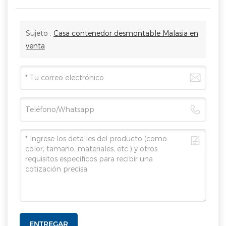
Sujeto :
Casa contenedor desmontable Malasia en
venta
ENTREGAR