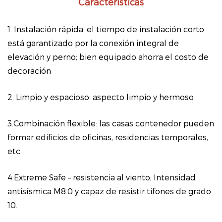
Características
1. Instalación rápida: el tiempo de instalación corto
está garantizado por la conexión integral de
elevación y perno; bien equipado ahorra el costo de
decoración
2. Limpio y espacioso: aspecto limpio y hermoso
3.Combinación flexible: las casas contenedor pueden
formar edificios de oficinas, residencias temporales,
etc.
4.Extreme Safe – resistencia al viento; Intensidad
antisísmica M8.0 y capaz de resistir tifones de grado
10.