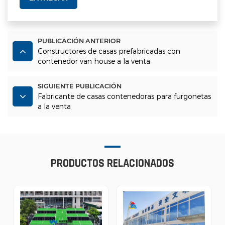
PUBLICACIÓN ANTERIOR
Constructores de casas prefabricadas con
contenedor van house a la venta
SIGUIENTE PUBLICACIÓN
Fabricante de casas contenedoras para furgonetas
a la venta
PRODUCTOS RELACIONADOS