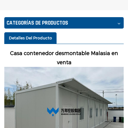
CATEGORÍAS DE PRODUCTOS
Detalles Del Producto
Casa contenedor desmontable Malasia en
venta