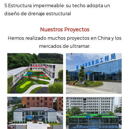
5.Estructura impermeable: su techo adopta un
diseño de drenaje estructural
Nuestros Proyectos
Hemos realizado muchos proyectos en China y los
mercados de ultramar.