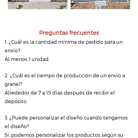
Preguntas frecuentes
1. ¿Cuál es la cantidad mínima de pedido para un
envío?
Al menos 1 unidad.
2. ¿Cuál es el tiempo de producción de un envío a
granel?
Alrededor de 7 a 15 días después de recibir el
depósito.
3. ¿Puede personalizar el diseño cuando tengamos
el diseño?
Sí, podemos personalizar los productos según su