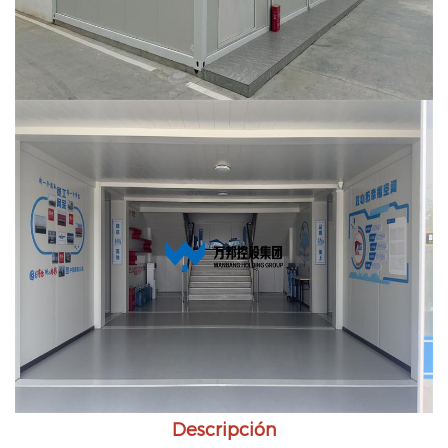
Descripción