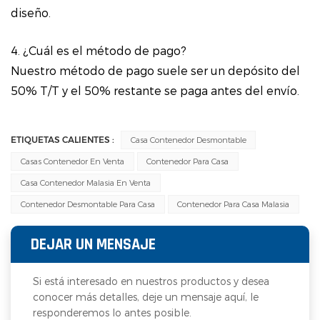
diseño.
4. ¿Cuál es el método de pago?
Nuestro método de pago suele ser un depósito del
50% T/T y el 50% restante se paga antes del envío.
ETIQUETAS CALIENTES :
Casa Contenedor Desmontable
Casas Contenedor En Venta
Contenedor Para Casa
Casa Contenedor Malasia En Venta
Contenedor Desmontable Para Casa
Contenedor Para Casa Malasia
DEJAR UN MENSAJE
Si está interesado en nuestros productos y desea
conocer más detalles, deje un mensaje aquí, le
responderemos lo antes posible.