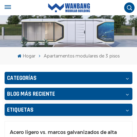
Hogar
Apartamentos modulares de 3 pisos
CATEGORÍAS
BLOG MÁS RECIENTE
ETIQUETAS
Acero ligero vs. marcos galvanizados de alta