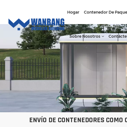
Hogar
Contenedor De Paque
Sobre Nosotros
Contácte
ENVÍO DE CONTENEDORES COMO 