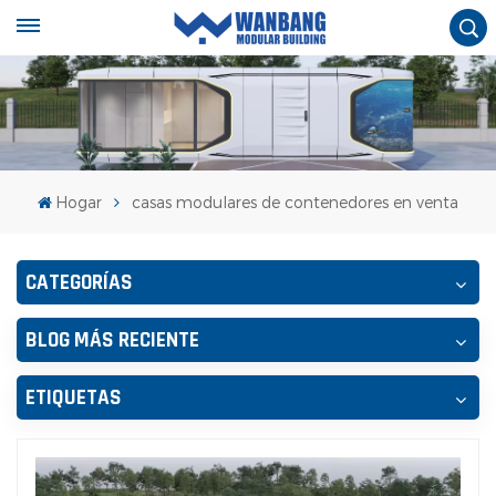
Hogar
casas modulares de contenedores en venta
CATEGORÍAS
BLOG MÁS RECIENTE
ETIQUETAS